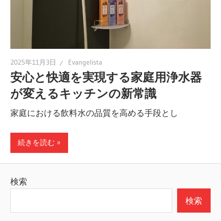
2025年11月3日
Evangelista
安心と快適を実現する家庭用浄水器
が変えるキッチンの新常識
家庭における飲料水の品質を高める手段とし
続きを読む
検索
検索