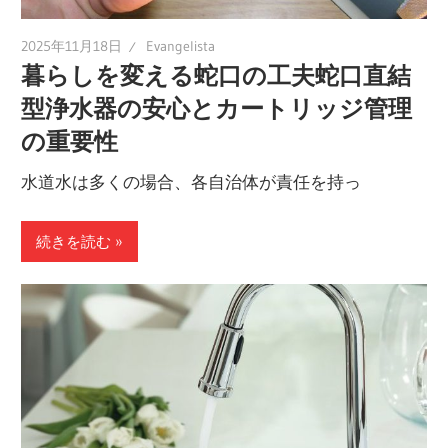
2025年11月18日
Evangelista
暮らしを変える蛇口の工夫蛇口直結
型浄水器の安心とカートリッジ管理
の重要性
水道水は多くの場合、各自治体が責任を持っ
続きを読む