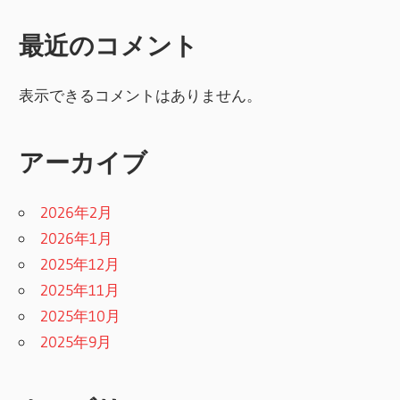
最近のコメント
表示できるコメントはありません。
アーカイブ
2026年2月
2026年1月
2025年12月
2025年11月
2025年10月
2025年9月