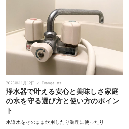
2025年11月12日
Evangelista
浄水器で叶える安心と美味しさ家庭
の水を守る選び方と使い方のポイン
ト
水道水をそのまま飲用したり調理に使ったり