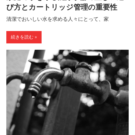
び方とカートリッジ管理の重要性
清潔でおいしい水を求める人々にとって、家
続きを読む