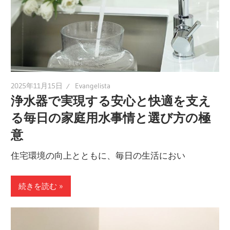
2025年11月15日
Evangelista
浄水器で実現する安心と快適を支え
る毎日の家庭用水事情と選び方の極
意
住宅環境の向上とともに、毎日の生活におい
続きを読む