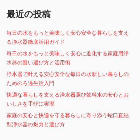
最近の投稿
毎日の水をもっと美味しく安心安全な暮らしを支え
る浄水器徹底活用ガイド
毎日の水をもっと美味しく安心に進化する家庭用浄
水器の賢い選び方と活用術
浄水器で叶える安心安全な毎日の水新しい暮らしの
ためのろ過生活入門
快適な暮らしを支える浄水器選び飲料水の安心とお
いしさを手軽に実現
家庭の安心と快適を守る暮らしに寄り添う蛇口直結
型浄水器の魅力と選び方