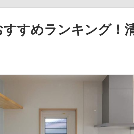
おすすめランキング！