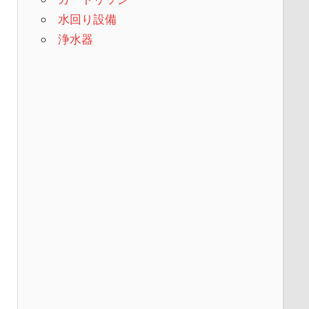
水回り設備
浄水器