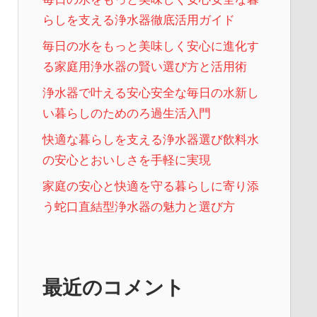
らしを支える浄水器徹底活用ガイド
毎日の水をもっと美味しく安心に進化す
る家庭用浄水器の賢い選び方と活用術
浄水器で叶える安心安全な毎日の水新し
い暮らしのためのろ過生活入門
快適な暮らしを支える浄水器選び飲料水
の安心とおいしさを手軽に実現
家庭の安心と快適を守る暮らしに寄り添
う蛇口直結型浄水器の魅力と選び方
最近のコメント