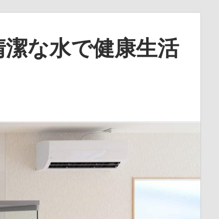
清潔な水で健康生活