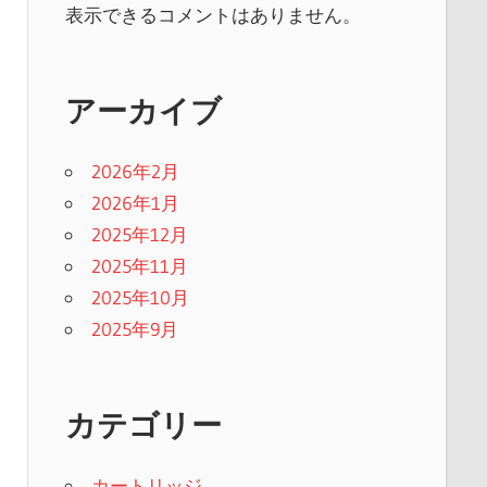
表示できるコメントはありません。
アーカイブ
2026年2月
2026年1月
2025年12月
2025年11月
2025年10月
2025年9月
カテゴリー
カートリッジ