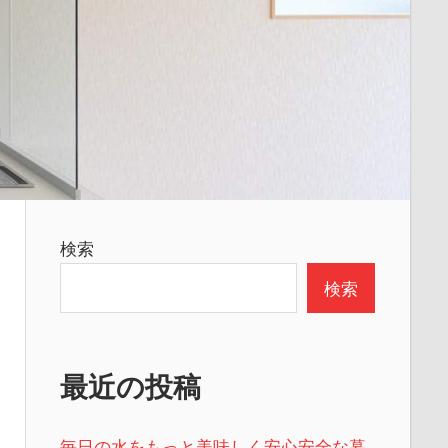
検索
検索
最近の投稿
毎日の水をもっと美味しく安心安全な暮