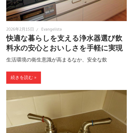
2026年2月15日
Evangelista
快適な暮らしを支える浄水器選び飲
料水の安心とおいしさを手軽に実現
生活環境の衛生意識が高まるなか、安全な飲
続きを読む