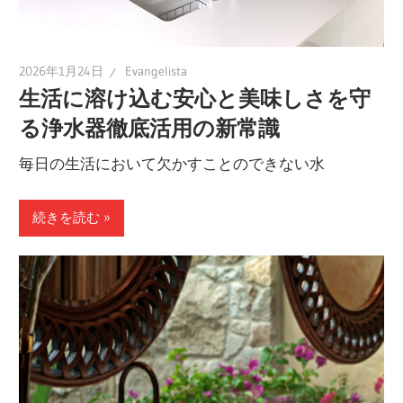
2026年1月24日
Evangelista
生活に溶け込む安心と美味しさを守
る浄水器徹底活用の新常識
毎日の生活において欠かすことのできない水
続きを読む