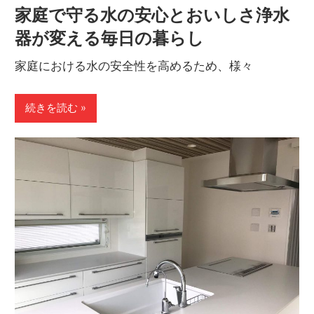
家庭で守る水の安心とおいしさ浄水
器が変える毎日の暮らし
家庭における水の安全性を高めるため、様々
続きを読む