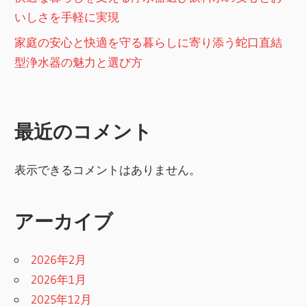
いしさを手軽に実現
家庭の安心と快適を守る暮らしに寄り添う蛇口直結
型浄水器の魅力と選び方
最近のコメント
表示できるコメントはありません。
アーカイブ
2026年2月
2026年1月
2025年12月