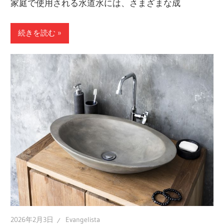
家庭で使用される水道水には、さまざまな成
続きを読む
2026年2月3日
Evangelista